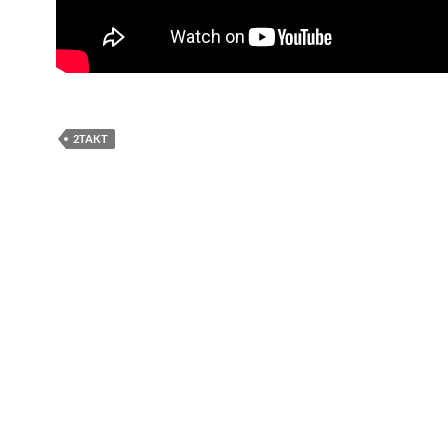
2TAKT