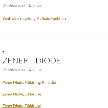
MÄRZ 5, 2014
PHILLIP
Zentralverriegelung, Aufbau, Funktion
Z
ZENER – DIODE
MÄRZ 5, 2014
PHILLIP
Zener Diode, Erklärung, Funktion
Zener Diode, Erklärung
Zener Diode, Erklärung