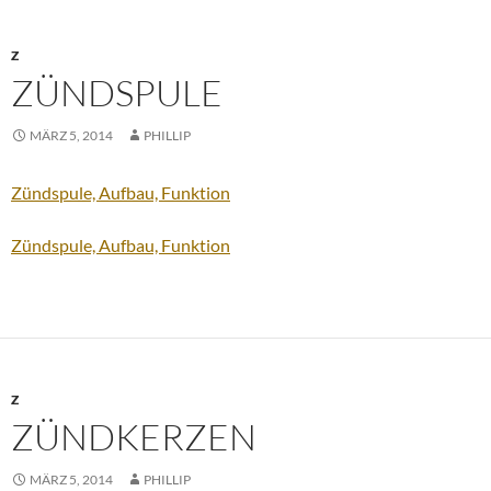
Z
ZÜNDSPULE
MÄRZ 5, 2014
PHILLIP
Zündspule, Aufbau, Funktion
Zündspule, Aufbau, Funktion
Z
ZÜNDKERZEN
MÄRZ 5, 2014
PHILLIP