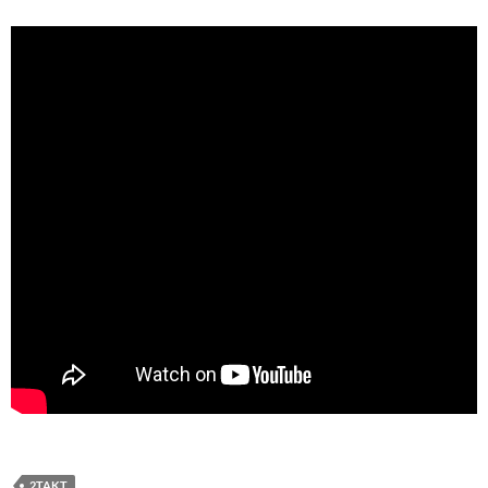
2TAKT