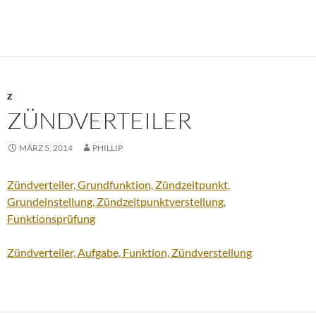
Z
ZÜNDVERTEILER
MÄRZ 5, 2014
PHILLIP
Zündverteiler, Grundfunktion, Zündzeitpunkt,
Grundeinstellung, Zündzeitpunktverstellung,
Funktionsprüfung
Zündverteiler, Aufgabe, Funktion, Zündverstellung