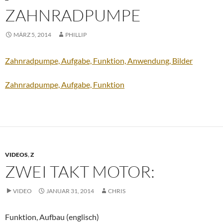
ZAHNRADPUMPE
MÄRZ 5, 2014
PHILLIP
Zahnradpumpe, Aufgabe, Funktion, Anwendung, Bilder
Zahnradpumpe, Aufgabe, Funktion
VIDEOS
,
Z
ZWEI TAKT MOTOR:
VIDEO
JANUAR 31, 2014
CHRIS
Funktion, Aufbau (englisch)