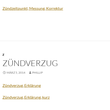
Zündzeitpunkt, Messung, Korrektur
Z
ZÜNDVERZUG
MÄRZ 5, 2014
PHILLIP
Zündverzug, Erklärung
Zündverzug, Erklärung, kurz