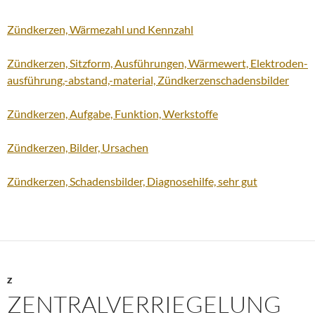
Zündkerzen, Wärmezahl und Kennzahl
Zündkerzen, Sitzform, Ausführungen, Wärmewert, Elektroden-
ausführung,-abstand,-material, Zündkerzenschadensbilder
Zündkerzen, Aufgabe, Funktion, Werkstoffe
Zündkerzen, Bilder, Ursachen
Zündkerzen, Schadensbilder, Diagnosehilfe, sehr gut
Z
ZENTRALVERRIEGELUNG