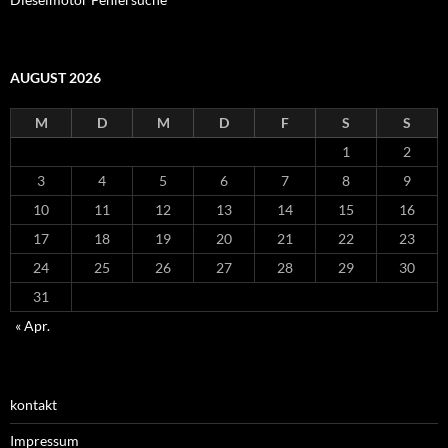
AUGUST 2026
M
D
M
D
F
S
S
1
2
3
4
5
6
7
8
9
10
11
12
13
14
15
16
17
18
19
20
21
22
23
24
25
26
27
28
29
30
31
« Apr.
kontakt
Impressum