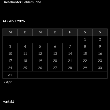
Dieselmotor Fehlersuche
AUGUST 2026
M
D
M
D
F
S
S
1
2
3
4
5
6
7
8
9
10
11
12
13
14
15
16
17
18
19
20
21
22
23
24
25
26
27
28
29
30
31
« Apr.
kontakt