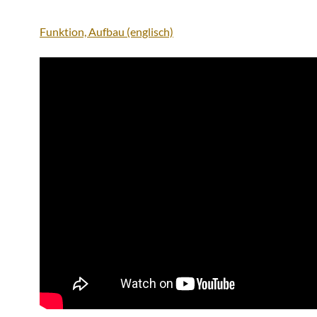
Funktion, Aufbau (englisch)